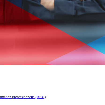
ormation professionnelle (RAC)