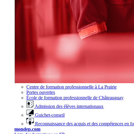
Centre de formation professionnelle à La Prairie
Portes ouvertes
École de formation professionnelle de Châteauguay
Admission des élèves internationaux
Guichet-conseil
Reconnaissance des acquis et des compétences en f
mondep.com