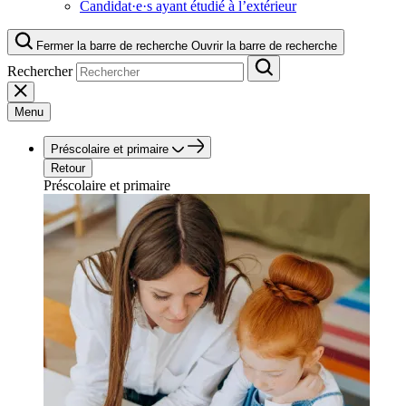
Candidat·e·s ayant étudié à l’extérieur
Fermer la barre de recherche
Ouvrir la barre de recherche
Rechercher
Menu
Préscolaire et primaire
Retour
Préscolaire et primaire